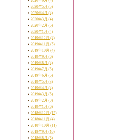
2020年6月 (4)
2020年5月 (5)
2020年4月 (4)
2020年3月 (4)
2020年2月 (5)
2020年1月 (4)
2019年12月 (4)
2019年11月 (5)
2019年10月 (4)
2019年9月 (6)
2019年8月 (4)
2019年7月 (5)
2019年6月 (5)
2019年5月 (3)
2019年4月 (4)
2019年3月 (5)
2019年2月 (8)
2019年1月 (6)
2018年12月 (12)
2018年11月 (4)
2018年10月 (11)
2018年9月 (10)
2018年8月 (8)