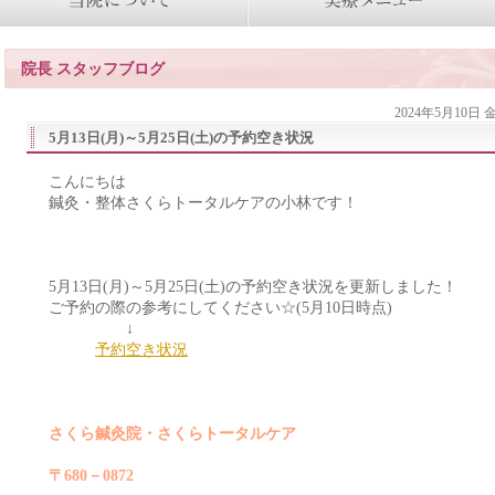
院長 スタッフブログ
2024年5月10日
5月13日(月)～5月25日(土)の予約空き状況
こんにちは
鍼灸・整体さくらトータルケアの小林です！
5月13日(月)～5月25日(土)の予約空き状況を更新しました！
ご予約の際の参考にしてください☆(5月10日時点)
↓
予約空き状況
さくら鍼灸院・さくらトータルケア
〒680－0872