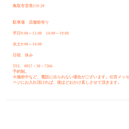
鳥取市宮長159-28
駐車場 店舗前有り
平日9:00～12:00 14:00～19:00
水土9:00～14:00
日祝 休み
TEL 0857－30－7366
予約制。
※施術中など、電話に出られない場合がございます。伝言メッ
ージにお入れ頂ければ、後ほどおかけ直しさせて頂きます。