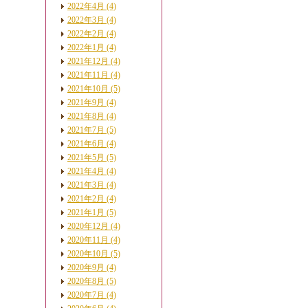
2022年4月 (4)
2022年3月 (4)
2022年2月 (4)
2022年1月 (4)
2021年12月 (4)
2021年11月 (4)
2021年10月 (5)
2021年9月 (4)
2021年8月 (4)
2021年7月 (5)
2021年6月 (4)
2021年5月 (5)
2021年4月 (4)
2021年3月 (4)
2021年2月 (4)
2021年1月 (5)
2020年12月 (4)
2020年11月 (4)
2020年10月 (5)
2020年9月 (4)
2020年8月 (5)
2020年7月 (4)