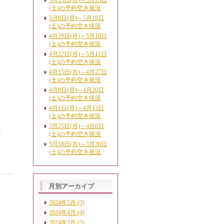
5月13日(月)～5月25日
(土)の予約空き状況
5月6日(月)～5月18日
(土)の予約空き状況
4月29日(月)～5月18日
(土)の予約空き状況
4月22日(月)～5月11日
(土)の予約空き状況
4月15日(月)～4月27日
(土)の予約空き状況
4月8日(月)～4月20日
(土)の予約空き状況
4月1日(月)～4月13日
(土)の予約空き状況
3月25日(月)～4月6日
セ
(土)の予約空き状況
3月18日(月)～3月30日
(土)の予約空き状況
月別アーカイブ
2024年5月 (3)
2024年4月 (4)
2024年3月 (5)