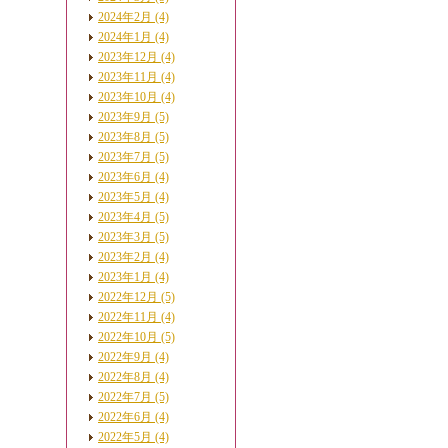
2024年2月 (4)
2024年1月 (4)
2023年12月 (4)
2023年11月 (4)
2023年10月 (4)
2023年9月 (5)
2023年8月 (5)
2023年7月 (5)
2023年6月 (4)
2023年5月 (4)
2023年4月 (5)
2023年3月 (5)
2023年2月 (4)
2023年1月 (4)
2022年12月 (5)
2022年11月 (4)
2022年10月 (5)
2022年9月 (4)
2022年8月 (4)
2022年7月 (5)
2022年6月 (4)
2022年5月 (4)