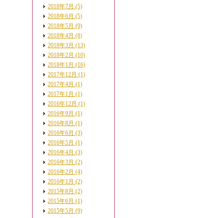
2018年7月 (5)
2018年6月 (5)
2018年5月 (9)
2018年4月 (8)
2018年3月 (13)
2018年2月 (10)
2018年1月 (16)
2017年12月 (1)
2017年4月 (1)
2017年1月 (1)
2016年12月 (1)
2016年9月 (1)
2016年8月 (1)
2016年6月 (3)
2016年5月 (1)
2016年4月 (3)
2016年3月 (2)
2016年2月 (4)
2016年1月 (2)
2015年8月 (2)
2015年6月 (1)
2015年5月 (9)