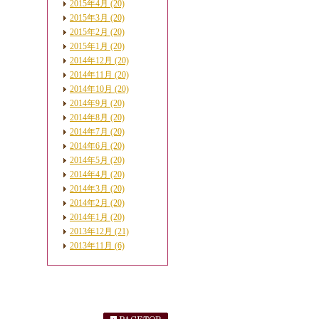
2015年4月 (20)
2015年3月 (20)
2015年2月 (20)
2015年1月 (20)
2014年12月 (20)
2014年11月 (20)
2014年10月 (20)
2014年9月 (20)
2014年8月 (20)
2014年7月 (20)
2014年6月 (20)
2014年5月 (20)
2014年4月 (20)
2014年3月 (20)
2014年2月 (20)
2014年1月 (20)
2013年12月 (21)
2013年11月 (6)