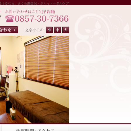
受けるなら、さくら鍼灸院・さくらトータルケア