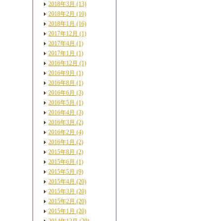
2018年3月 (13)
2018年2月 (10)
2018年1月 (16)
2017年12月 (1)
2017年4月 (1)
2017年1月 (1)
2016年12月 (1)
2016年9月 (1)
2016年8月 (1)
2016年6月 (3)
2016年5月 (1)
2016年4月 (3)
2016年3月 (2)
2016年2月 (4)
2016年1月 (2)
2015年8月 (2)
2015年6月 (1)
2015年5月 (9)
2015年4月 (20)
2015年3月 (20)
2015年2月 (20)
2015年1月 (20)