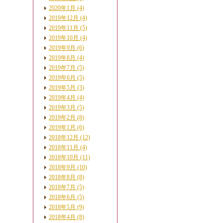
2020年1月 (4)
2019年12月 (4)
2019年11月 (5)
2019年10月 (4)
2019年9月 (6)
2019年8月 (4)
2019年7月 (5)
2019年6月 (5)
2019年5月 (3)
2019年4月 (4)
2019年3月 (5)
2019年2月 (8)
2019年1月 (6)
2018年12月 (12)
2018年11月 (4)
2018年10月 (11)
2018年9月 (10)
2018年8月 (8)
2018年7月 (5)
2018年6月 (5)
2018年5月 (9)
2018年4月 (8)