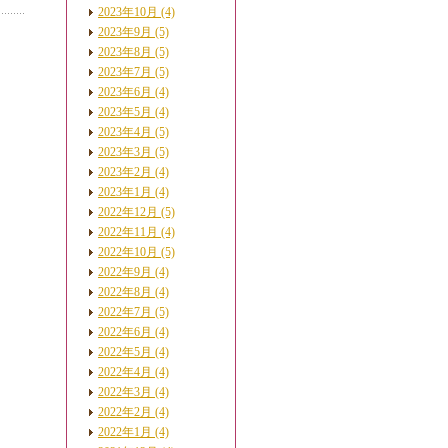
2023年10月 (4)
2023年9月 (5)
2023年8月 (5)
2023年7月 (5)
2023年6月 (4)
2023年5月 (4)
2023年4月 (5)
2023年3月 (5)
2023年2月 (4)
2023年1月 (4)
2022年12月 (5)
2022年11月 (4)
2022年10月 (5)
2022年9月 (4)
2022年8月 (4)
2022年7月 (5)
2022年6月 (4)
2022年5月 (4)
2022年4月 (4)
2022年3月 (4)
2022年2月 (4)
2022年1月 (4)