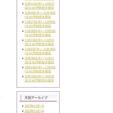
12月11日(月)～12月23
日(土)の予約空き状況
12月4日(月)～12月16日
(土)の予約空き状況
11月27日(月)～12月9日
(土)の予約空き状況
11月20日(月)～12月2日
(土)の予約空き状況
11月13日(月)～11月25
日(土)の予約空き状況
11月6日(月)～11月18日
(土)の予約空き状況
10月30日(月)～11月11
日(土)の予約空き状況
10月23日(月)～11月4日
(土)の予約空き状況
10月16日(月)～10月28
日(土)の予約空き状況
セ
月別アーカイブ
2023年12月 (3)
2023年11月 (4)