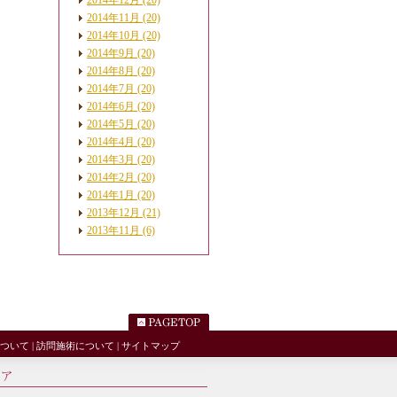
2014年12月 (20)
2014年11月 (20)
2014年10月 (20)
2014年9月 (20)
2014年8月 (20)
2014年7月 (20)
2014年6月 (20)
2014年5月 (20)
2014年4月 (20)
2014年3月 (20)
2014年2月 (20)
2014年1月 (20)
2013年12月 (21)
2013年11月 (6)
ついて
|
訪問施術について
|
サイトマップ