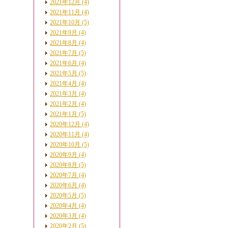
2021年12月 (4)
2021年11月 (4)
2021年10月 (5)
2021年9月 (4)
2021年8月 (4)
2021年7月 (5)
2021年6月 (4)
2021年5月 (5)
2021年4月 (4)
2021年3月 (4)
2021年2月 (4)
2021年1月 (5)
2020年12月 (4)
2020年11月 (4)
2020年10月 (5)
2020年9月 (4)
2020年8月 (5)
2020年7月 (4)
2020年6月 (4)
2020年5月 (5)
2020年4月 (4)
2020年3月 (4)
2020年2月 (5)