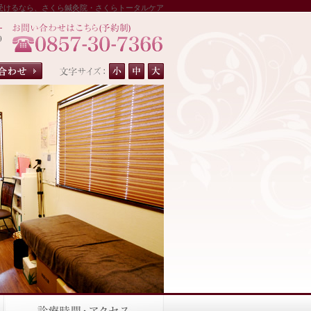
受けるなら、さくら鍼灸院・さくらトータルケア