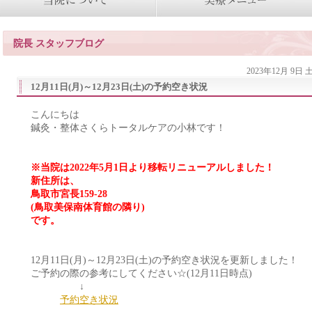
院長 スタッフブログ
2023年12月 9日
12月11日(月)～12月23日(土)の予約空き状況
こんにちは
鍼灸・整体さくらトータルケアの小林です！
※当院は2022年5月1日より移転リニューアルしました！
新住所は、
鳥取市宮長159-28
(鳥取美保南体育館の隣り)
です。
12月11日(月)～12月23日(土)の予約空き状況を更新しました！
ご予約の際の参考にしてください☆(12月11日時点)
↓
予約空き状況