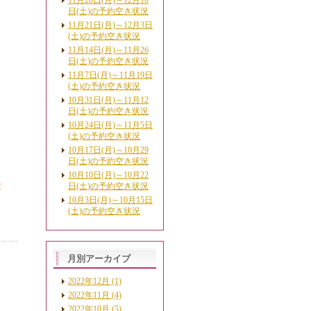
11月28日(月)～12月10
日(土)の予約空き状況
11月21日(月)～12月3日
(土)の予約空き状況
11月14日(月)～11月26
日(土)の予約空き状況
11月7日(月)～11月19日
(土)の予約空き状況
10月31日(月)～11月12
日(土)の予約空き状況
10月24日(月)～11月5日
(土)の予約空き状況
10月17日(月)～10月29
日(土)の予約空き状況
10月10日(月)～10月22
セ
日(土)の予約空き状況
10月3日(月)～10月15日
(土)の予約空き状況
月別アーカイブ
2022年12月 (1)
2022年11月 (4)
2022年10月 (5)