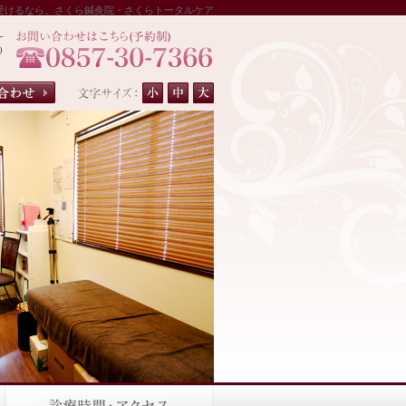
受けるなら、さくら鍼灸院・さくらトータルケア