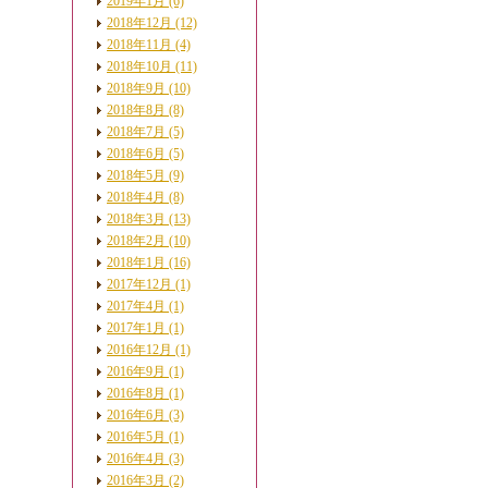
2019年1月 (6)
2018年12月 (12)
2018年11月 (4)
2018年10月 (11)
2018年9月 (10)
2018年8月 (8)
2018年7月 (5)
2018年6月 (5)
2018年5月 (9)
2018年4月 (8)
2018年3月 (13)
2018年2月 (10)
2018年1月 (16)
2017年12月 (1)
2017年4月 (1)
2017年1月 (1)
2016年12月 (1)
2016年9月 (1)
2016年8月 (1)
2016年6月 (3)
2016年5月 (1)
2016年4月 (3)
2016年3月 (2)