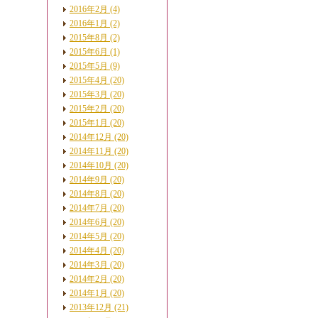
2016年2月 (4)
2016年1月 (2)
2015年8月 (2)
2015年6月 (1)
2015年5月 (9)
2015年4月 (20)
2015年3月 (20)
2015年2月 (20)
2015年1月 (20)
2014年12月 (20)
2014年11月 (20)
2014年10月 (20)
2014年9月 (20)
2014年8月 (20)
2014年7月 (20)
2014年6月 (20)
2014年5月 (20)
2014年4月 (20)
2014年3月 (20)
2014年2月 (20)
2014年1月 (20)
2013年12月 (21)