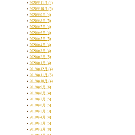
2020年11月 (4)
2020年10月 (5)
2020年9月 (4)
2020年8月 (5)
2020年7月 (4)
2020年6月 (4)
2020年5月 (5)
2020年4月 (4)
2020年3月 (4)
2020年2月 (5)
2020年1月 (4)
2019年12月 (4)
2019年11月 (5)
2019年10月 (4)
2019年9月 (6)
2019年8月 (4)
2019年7月 (5)
2019年6月 (5)
2019年5月 (3)
2019年4月 (4)
2019年3月 (5)
2019年2月 (8)