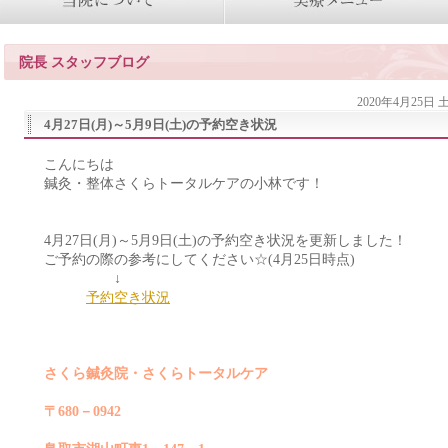
院長 スタッフブログ
2020年4月25日
4月27日(月)～5月9日(土)の予約空き状況
こんにちは
鍼灸・整体さくらトータルケアの小林です！
4月27日(月)～5月9日(土)の予約空き状況を更新しました！
ご予約の際の参考にしてください☆(4月25日時点)
↓
予約空き状況
さくら鍼灸院・さくらトータルケア
〒680－0942