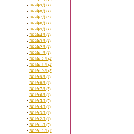
2022年9月 (4)
2022年8月 (4)
2022年7月 (5)
2022年6月 (4)
2022年5月 (4)
2022年4月 (4)
2022年3月 (4)
2022年2月 (4)
2022年1月 (4)
2021年12月 (4)
2021年11月 (4)
2021年10月 (5)
2021年9月 (4)
2021年8月 (4)
2021年7月 (5)
2021年6月 (4)
2021年5月 (5)
2021年4月 (4)
2021年3月 (4)
2021年2月 (4)
2021年1月 (5)
2020年12月 (4)