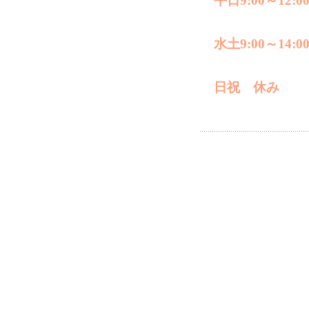
平日9:00～12:00
水土9:00～14:0
日祝 休み