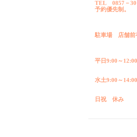
TEL 0857－30
予約優先制。
駐車場 店舗前
平日9:00～12:00
水土9:00～14:0
日祝 休み