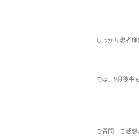
しっかり患者様
では、9月後半
ご質問・ご感想