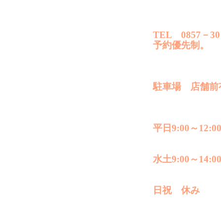
TEL 0857－30
予約優先制。
駐車場 店舗前
平日9:00～12:00
水土9:00～14:0
日祝 休み