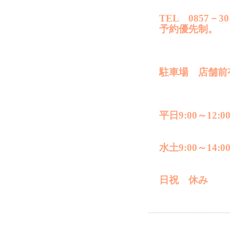
TEL 0857－30
予約優先制。
駐車場 店舗前
平日9:00～12:00
水土9:00～14:0
日祝 休み