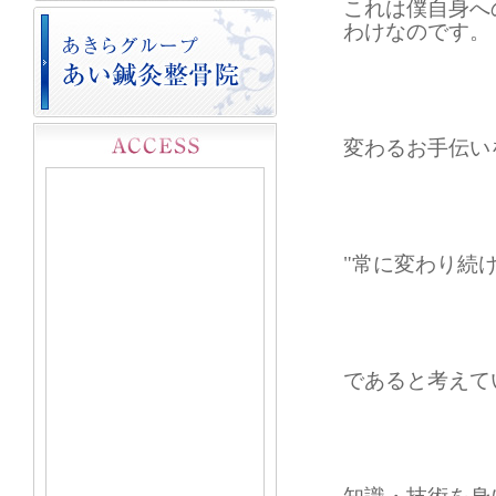
これは僕自身へ
わけなのです。
変わるお手伝い
"常に変わり続
であると考えて