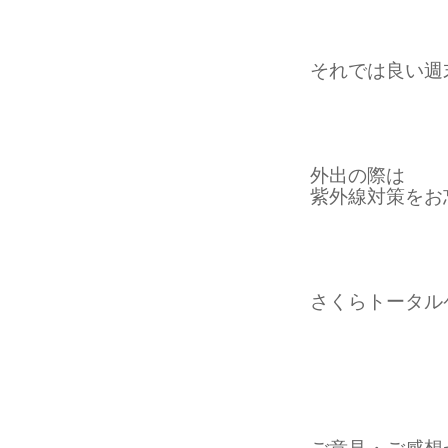
それでは良い週
外出の際は
紫外線対策をお
さくらトータル