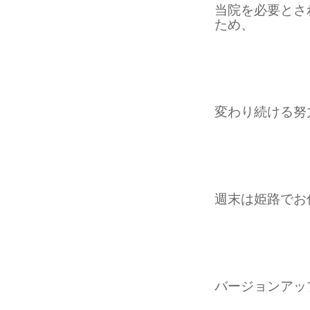
当院を必要とさ
ため、
変わり続ける努
週末は姫路でお
バージョンアッ