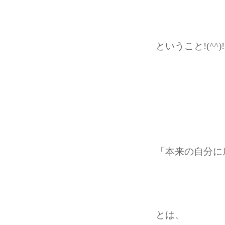
ということ!(^^)!
「本来の自分に
とは、