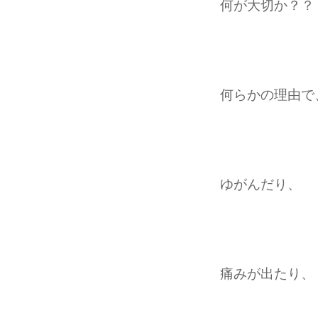
何が大切か？？
何らかの理由で
ゆがんだり、
痛みが出たり、