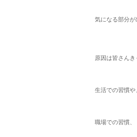
気になる部分が
原因は皆さんき
生活での習慣や
職場での習慣、