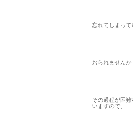
忘れてしまって
おられませんか
その過程が困難
いますので、