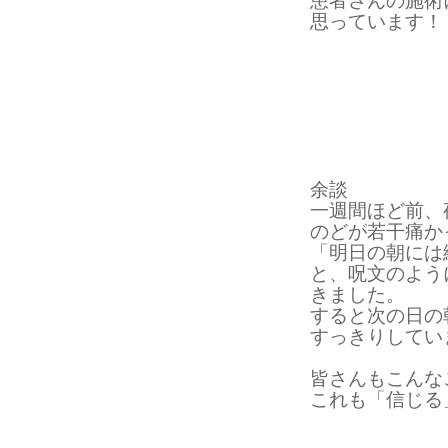
患者さんの施術
思っています！
余談
一週間ほど前、
のどが若干痛か
「明日の朝には
と、呪文のよう
きました。
すると次の日の
すっきりしてい
皆さんもこんな
これも「信じる」