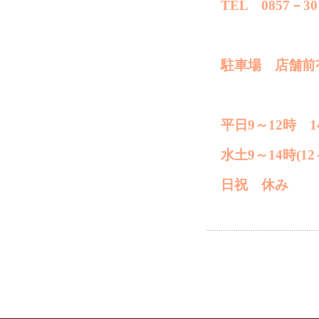
TEL 0857－30
駐車場 店舗前
平日9～12時 1
水土9～14時(1
日祝 休み