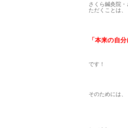
さくら鍼灸院・
ただくことは、
「本来の自分
です！
そのためには、