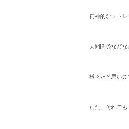
精神的なストレ
人間関係などな
様々だと思いま
ただ、それでも