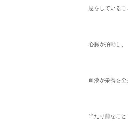
息をしているこ
心臓が拍動し、
血液が栄養を全
当たり前なこと