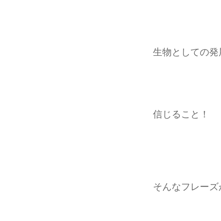
生物としての発
信じること！
そんなフレーズ