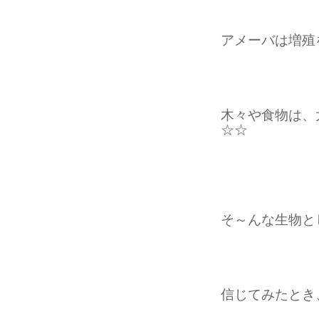
アメーバは増殖
木々や食物は、
☆☆
そ～んな生物と
信じてみたとき