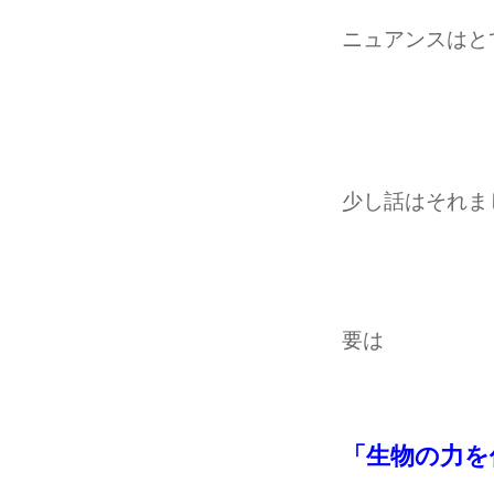
ニュアンスはと
少し話はそれま
要は
「生物の力を